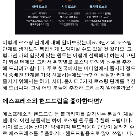
이렇게 로스팅 단계에 대해 알아보았는데요. 8단계의 로스팅
단계로 생각보다 복잡하게 느껴지실 수도 있을 것 같아요. 그
렇다면 나의 입맛에 맞는 원두는 어떻게 선택해야 하는지 고민
이 되실 텐데요. 그래서 취향별로 로스팅 단계와 원두를 추천
해 드리려고 합니다. 주로 한국에서는 미디엄에서 풀시티 정도
의 중배전 단계를 가장 선호하는데요! 균형이 적절한 커피를
즐기기 위해서는 하이, 시티, 풀시티 3가지 로스팅 단계를 추천
해 드립니다. 그럼 어떤 분들께 추천해 드리는지 알아볼까요?
에스프레소와 핸드드립을 좋아한다면?
에스프레소와 핸드드립 등 블랙커피를 즐기시는 분들이 계실
텐데요. 이런 분들께는 하이 로스팅 원두를 추천해 드립니다.
하이 로스팅은 산미가 약해지며 부드러움과 단맛이 올라가 주
로 에스프레소를 추출하거나 핸드드립용으로 많이 쓰입니다.