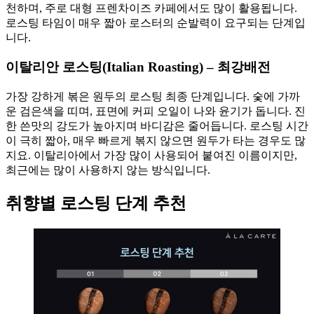
천하며, 주로 대형 프렌차이즈 카페에서도 많이 활용됩니다.
로스팅 타임이 매우 짧아 로스터의 순발력이 요구되는 단계입
니다.
이탈리안 로스팅(Italian Roasting) – 최강배전
가장 강하게 볶은 원두의 로스팅 최종 단계입니다. 숯에 가까
운 검은색을 띠며, 표면에 커피 오일이 나와 윤기가 돕니다. 진
한 쓴맛의 강도가 높아지며 바디감은 줄어듭니다. 로스팅 시간
이 극히 짧아, 매우 빠르게 볶지 않으면 원두가 타는 경우도 많
지요. 이탈리아에서 가장 많이 사용되어 붙여진 이름이지만,
최근에는 많이 사용하지 않는 방식입니다.
취향별 로스팅 단계 추천