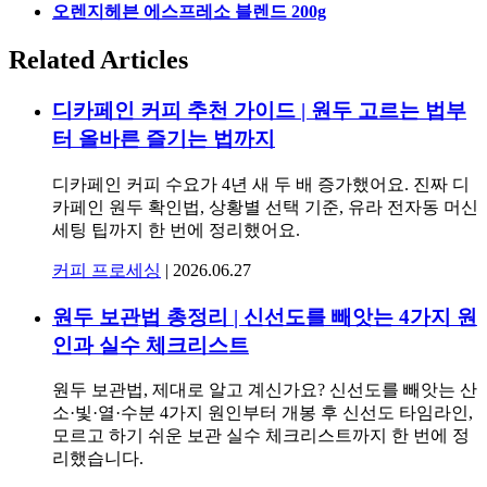
오렌지헤븐 에스프레소 블렌드 200g
Related Articles
디카페인 커피 추천 가이드 | 원두 고르는 법부
터 올바른 즐기는 법까지
디카페인 커피 수요가 4년 새 두 배 증가했어요. 진짜 디
카페인 원두 확인법, 상황별 선택 기준, 유라 전자동 머신
세팅 팁까지 한 번에 정리했어요.
커피 프로세싱
|
2026.06.27
원두 보관법 총정리 | 신선도를 빼앗는 4가지 원
인과 실수 체크리스트
원두 보관법, 제대로 알고 계신가요? 신선도를 빼앗는 산
소·빛·열·수분 4가지 원인부터 개봉 후 신선도 타임라인,
모르고 하기 쉬운 보관 실수 체크리스트까지 한 번에 정
리했습니다.