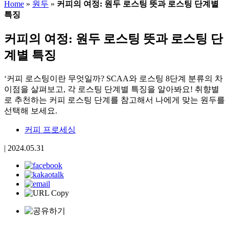
Home
»
원두
»
커피의 여정: 원두 로스팅 뜻과 로스팅 단계별
특징
커피의 여정: 원두 로스팅 뜻과 로스팅 단
계별 특징
‘커피 로스팅이란 무엇일까? SCAA와 로스팅 8단계 분류의 차
이점을 살펴보고, 각 로스팅 단계별 특징을 알아봐요! 취향별
로 추천하는 커피 로스팅 단계를 참고해서 나에게 맞는 원두를
선택해 보세요.
커피 프로세싱
|
2024.05.31