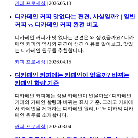
커피 프로세싱
|
2026.05.13
디카페인 커피 맛없다는 편견, 사실일까? | 일반
커피 vs 디카페인 커피 완전 비교
디카페인 커피가 맛 없다는 편견은 왜 생겼을까요? 디카
페인 커피의 역사와 편견이 생긴 이유를 알아보고, 맛있
는 디카페인 원두를 추천합니다.
커피 프로세싱
|
2026.04.15
디카페인 커피에는 카페인이 없을까? 바뀌는
카페인 함량 기준
디카페인 커피에는 정말 카페인이 없을까요? 디카페인
커피의 카페인 함량과 바뀌는 표시 기준, 그리고 커피에
서 카페인을 제거하는 디카페인 원리, 0.1% 이하의 디카
페인 원두를 소개합니다.
커피 프로세싱
|
2026.03.04