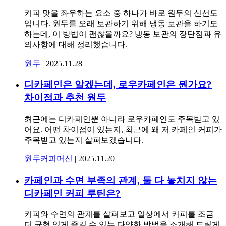
커피 맛을 좌우하는 요소 중 하나가 바로 원두의 신선도
입니다. 원두를 오래 보관하기 위해 냉동 보관을 하기도
하는데, 이 방법이 괜찮을까요? 냉동 보관의 장단점과 유
의사항에 대해 정리했습니다.
원두
|
2025.11.28
디카페인은 알겠는데, 로우카페인은 뭔가요?
차이점과 추천 원두
최근에는 디카페인뿐 아니라 로우카페인도 주목받고 있
어요. 어떤 차이점이 있는지, 최근에 왜 저 카페인 커피가
주목받고 있는지 살펴보겠습니다.
원두
커피머신
|
2025.11.20
카페인과 수면 부족의 관계, 둘 다 놓치지 않는
디카페인 커피 루틴은?
커피와 수면의 관계를 살펴보고 일상에서 커피를 조금
더 균형 있게 즐길 수 있는 다양한 방법을 소개해 드릴게