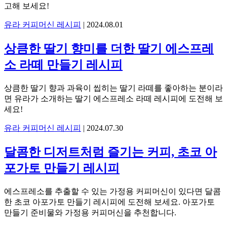
고해 보세요!
유라 커피머신 레시피
|
2024.08.01
상큼한 딸기 향미를 더한 딸기 에스프레
소 라떼 만들기 레시피
상큼한 딸기 향과 과육이 씹히는 딸기 라떼를 좋아하는 분이라
면 유라가 소개하는 딸기 에스프레소 라떼 레시피에 도전해 보
세요!
유라 커피머신 레시피
|
2024.07.30
달콤한 디저트처럼 즐기는 커피, 초코 아
포가토 만들기 레시피
에스프레소를 추출할 수 있는 가정용 커피머신이 있다면 달콤
한 초코 아포가토 만들기 레시피에 도전해 보세요. 아포가토
만들기 준비물와 가정용 커피머신을 추천합니다.