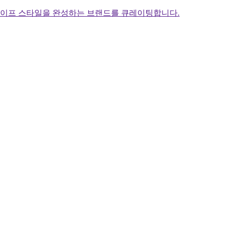
라이프 스타일을 완성하는 브랜드를 큐레이팅합니다.