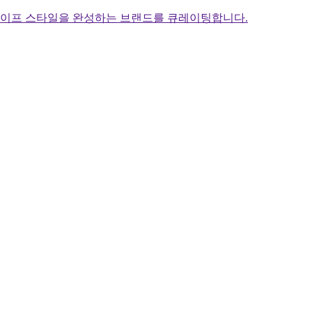
라이프 스타일을 완성하는 브랜드를 큐레이팅합니다.