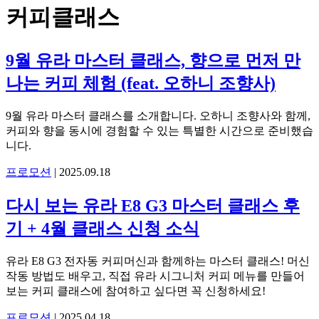
커피클래스
9월 유라 마스터 클래스, 향으로 먼저 만
나는 커피 체험 (feat. 오하니 조향사)
9월 유라 마스터 클래스를 소개합니다. 오하니 조향사와 함께,
커피와 향을 동시에 경험할 수 있는 특별한 시간으로 준비했습
니다.
프로모션
|
2025.09.18
다시 보는 유라 E8 G3 마스터 클래스 후
기 + 4월 클래스 신청 소식
유라 E8 G3 전자동 커피머신과 함께하는 마스터 클래스! 머신
작동 방법도 배우고, 직접 유라 시그니처 커피 메뉴를 만들어
보는 커피 클래스에 참여하고 싶다면 꼭 신청하세요!
프로모션
|
2025.04.18