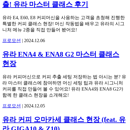
출! 유라 마스터 클래스 후기
유라 E4, E60, E8 커피머신을 사용하는 고객을 초청해 진행한
특별한 커피 클래스 현장! 머신 작동법을 배우고 유라의 시그
니처 메뉴 2종을 직접 만들어 봤어요!
프로모션
|
2024.12.06
유라 ENA4 & ENA8 G2 마스터 클래스
현장
유라 커피머신으로 커피 추출 세팅 저장하는 법 아시는 분? 유
라 마스터 클래스에 참여하면 머신 세팅 팁과 유라 시그니처
커피를 직접 만들어 볼 수 있어요! 유라 ENA4와 ENA8 G2가
함께 한 클래스 현장을 소개해요!
프로모션
|
2024.12.05
유라 커피 오마카세 클래스 현장 (feat. 유
라 GIGA10 & Z10)