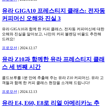
유라 GIGA10 프레스티지 클래스: 전자동
커피머신 오해와 진실 3
유라 GIGA10과 함께 한 커피 클래스. 전자동 커피머신에 대한
오해와 진실을 알아보고, 나만의 커피 블렌딩 비율도 추천해
드려요!
프로모션
|
2024.12.17
유라 Z10과 함께한 유라 프레스티지 클래
스 세 번째 시간
콜드브루를 1분 만에 추출해 주는 유라 Z10 커피머신. 유라 고
객들과 함께 한 커피 클래스 현장을 소개해 드립니다!
프로모션
|
2024.12.13
유라 E4, E60, E8로 리얼 아메리카노 추