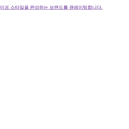
라이프 스타일을 완성하는 브랜드를 큐레이팅합니다.