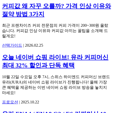
커피값 왜 자꾸 오를까? 가격 인상 이유와
절약 방법 3가지
최근 프랜차이즈 커피 전문점의 커피 가격이 200~300원 올랐
습니다. 커피값 인상 이유와 커피값 아끼는 꿀팁을 소개해 드
릴게요!
선택가이드
|
2026.02.25
오늘 네이버 쇼핑 라이브! 유라 커피머신
최대 32% 할인과 단독 혜택
10월 22일 수요일 오후 7시, 스위스 하이엔드 커피머신 브랜드
유라(JURA)의 네이버 쇼핑 라이브가 진행됩니다! 올해 가장
큰 혜택을 제공하는 이번 네이버 쇼핑 라이브 방송을 놓치지
마세요!
프로모션
|
2025.10.22