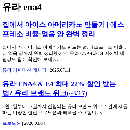
유라 ena4
집에서 아이스 아메리카노 만들기 | 에스
프레소 비율·얼음 양 완벽 정리
집에서 카페 아이스 아메리카노 만드는 법, 에스프레소 비율부
터 얼음 양까지 완벽 정리했어요. 유라 ENA4와 E4 머신별 세
팅값도 함께 확인해 보세요.
유라 커피머신 레시피
|
2026.07.11
유라 ENA4 & E4 최대 22% 할인 받는
법? 유라 브랜드 위크(~3/17)
3월 4일부터 17일까지 진행되는 유라 브랜드 위크 기간에 제공
하는 다양한 할인 프로모션과 혜택을 소개합니다.
프로모션
|
2026.03.04