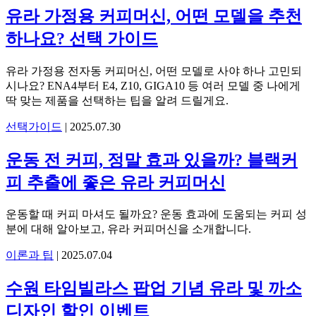
유라 가정용 커피머신, 어떤 모델을 추천
하나요? 선택 가이드
유라 가정용 전자동 커피머신, 어떤 모델로 사야 하나 고민되
시나요? ENA4부터 E4, Z10, GIGA10 등 여러 모델 중 나에게
딱 맞는 제품을 선택하는 팁을 알려 드릴게요.
선택가이드
|
2025.07.30
운동 전 커피, 정말 효과 있을까? 블랙커
피 추출에 좋은 유라 커피머신
운동할 때 커피 마셔도 될까요? 운동 효과에 도움되는 커피 성
분에 대해 알아보고, 유라 커피머신을 소개합니다.
이론과 팁
|
2025.07.04
수원 타임빌라스 팝업 기념 유라 및 까소
디자인 할인 이벤트