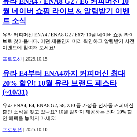
유라 ENA4 / ENA8 G2 / E6 커피머신 10
월 네이버 쇼핑 라이브 & 알림받기 이벤
트 소식
유라 커피머신 ENA4 / ENA8 G2 / E6가 10월 네이버 쇼핑 라이
브로 찾아옵니다. 어떤 제품인지 미리 확인하고 알림받기 사전
이벤트에 참여해 보세요!
프로모션
|
2025.10.15
유라 E4부터 ENA4까지 커피머신 최대
20% 할인! 10월 유라 브랜드 페스타
(~10/31)
유라 ENA4, E4, ENA8 G2, S8, Z10 등 가정용 전자동 커피머신
할인 소식을 찾고 있나요? 10월 말까지 제공하는 최대 20% 할
인 혜택을 놓치지 마세요!
프로모션
|
2025.10.10