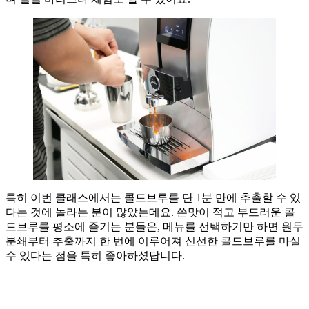
특히 이번 클래스에서는 콜드브루를 단 1분 만에 추출할 수 있
다는 것에 놀라는 분이 많았는데요. 쓴맛이 적고 부드러운 콜
드브루를 평소에 즐기는 분들은, 메뉴를 선택하기만 하면 원두
분쇄부터 추출까지 한 번에 이루어져 신선한 콜드브루를 마실
수 있다는 점을 특히 좋아하셨답니다.