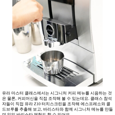
유라 마스터 클래스에서는 시그니처 커피 메뉴를 시음하는 것
은 물론, 커피머신을 직접 조작해 볼 수 있는데요. 클래스 참석
자들이 직접 유라 Z10 터치스크린을 조작해 에스프레소와 콜
드브루를 추출해 보고, 바리스타와 함께 시그니처 메뉴를 만들
며 일일 바리스타 체험도 할 수 있어요.