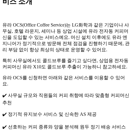
비스 소개
유라 OCS(Office Coffee Service)는 LG화학과 같은 기업이나 사
무실, 호텔 라운지, 세미나 등 상업 시설에 유라 전자동 커피머
신을 도입할 수 있는 서비스예요. 머신 설치 이후에도 유라 엔
지니어가 정기적으로 방문해 전체 점검을 진행하기 때문에, 관
리 부담 없이 항상 최상의 상태로 운영할 수 있어요.
특히 사무실에서도 콜드브루를 즐기고 싶다면, 상업용 전자동
커피머신 유라 X10도 콜드브루 추출이 가능하니 참고하세요.
유라 OCS를 신청하면 아래와 같은 서비스를 이용할 수 있어
요.
✔️ 사무실 규모와 직원들의 커피 취향에 따라 맞춤형 커피머신
추천
✔️ 정기적 유지보수 서비스 및 신속한 AS 제공
✔️ 선호하는 커피 종류와 양을 분석해 원두 정기 배송 서비스