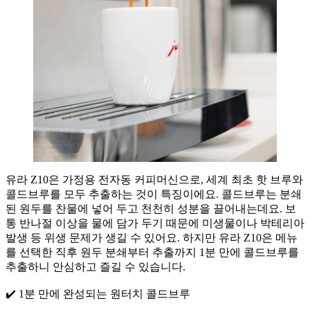
유라 Z10은 가정용 전자동 커피머신으로, 세계 최초 핫 브루와
콜드브루를 모두 추출하는 것이 특징이에요. 콜드브루는 분쇄
된 원두를 찬물에 넣어 두고 천천히 성분을 끌어내는데요. 보
통 반나절 이상을 물에 담가 두기 때문에 미생물이나 박테리아
발생 등 위생 문제가 생길 수 있어요. 하지만 유라 Z10은 메뉴
를 선택한 직후 원두 분쇄부터 추출까지 1분 만에 콜드브루를
추출하니 안심하고 즐길 수 있습니다.
✔️ 1분 만에 완성되는 원터치 콜드브루