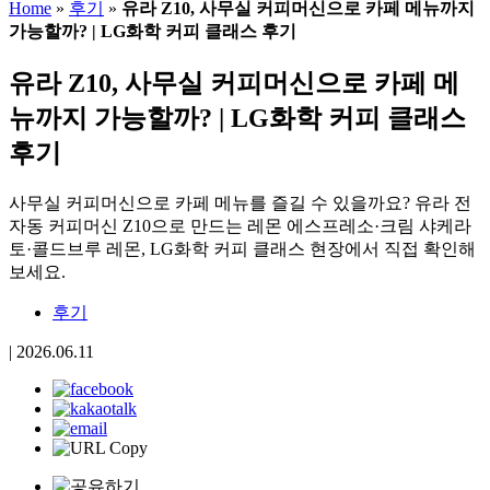
Home
»
후기
»
유라 Z10, 사무실 커피머신으로 카페 메뉴까지
가능할까? | LG화학 커피 클래스 후기
유라 Z10, 사무실 커피머신으로 카페 메
뉴까지 가능할까? | LG화학 커피 클래스
후기
사무실 커피머신으로 카페 메뉴를 즐길 수 있을까요? 유라 전
자동 커피머신 Z10으로 만드는 레몬 에스프레소·크림 샤케라
토·콜드브루 레몬, LG화학 커피 클래스 현장에서 직접 확인해
보세요.
후기
|
2026.06.11