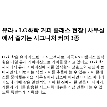
유라 x LG화학 커피 클래스 현장 | 사무실
에서 즐기는 시그니처 커피 3종
LG화학은 유라의 오랜 OCS 고객사로, 마곡 R&D 캠퍼스 임직
원은 매일 유라 커피머신으로 커피를 즐기고 있어요. LG화학
사내에서 유라 커피머신에 대한 임직원의 선호도와 관심이 높
아지면서, 이번에는 직접 커피를 추출해 볼 수 있는 커피 클래
스를 준비했는데요. 사무실에서 평소에 마시던 아이스 아메리
카노나 라떼 같은 일반적인 커피 한 잔에서 한 걸음 더 나아가,
레몬과 커피를 활용한 시그니처 메뉴를 직접 만들어 볼 수 있
도록 특별하게 기획됐어요.