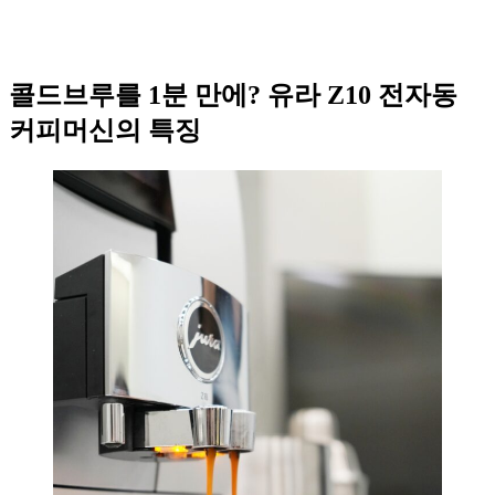
콜드브루를 1분 만에? 유라 Z10 전자동
커피머신의 특징