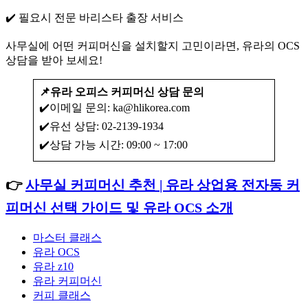
✔️ 필요시 전문 바리스타 출장 서비스
사무실에 어떤 커피머신을 설치할지 고민이라면, 유라의 OCS
상담을 받아 보세요!
📌유라 오피스 커피머신 상담 문의
✔️이메일 문의: ka@hlikorea.com
✔️유선 상담: 02-2139-1934
✔️상담 가능 시간: 09:00 ~ 17:00
👉
사무실 커피머신 추천 | 유라 상업용 전자동 커
피머신 선택 가이드 및 유라 OCS 소개
마스터 클래스
유라 OCS
유라 z10
유라 커피머신
커피 클래스