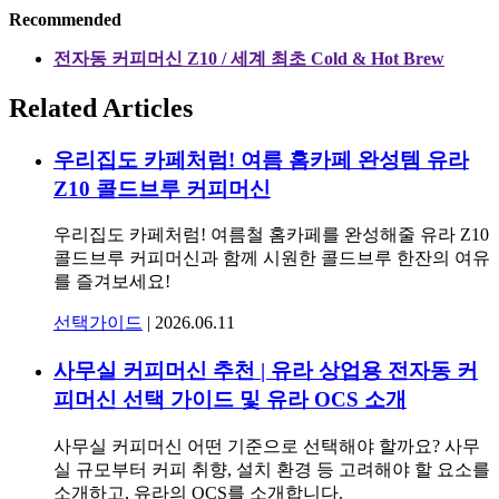
Recommended
전자동 커피머신 Z10 / 세계 최초 Cold & Hot Brew
Related Articles
우리집도 카페처럼! 여름 홈카페 완성템 유라
Z10 콜드브루 커피머신
우리집도 카페처럼! 여름철 홈카페를 완성해줄 유라 Z10
콜드브루 커피머신과 함께 시원한 콜드브루 한잔의 여유
를 즐겨보세요!
선택가이드
|
2026.06.11
사무실 커피머신 추천 | 유라 상업용 전자동 커
피머신 선택 가이드 및 유라 OCS 소개
사무실 커피머신 어떤 기준으로 선택해야 할까요? 사무
실 규모부터 커피 취향, 설치 환경 등 고려해야 할 요소를
소개하고, 유라의 OCS를 소개합니다.