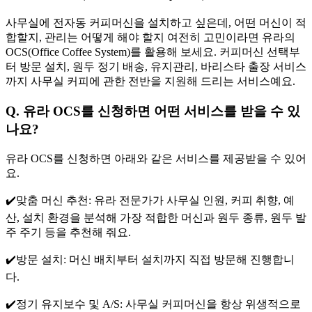
사무실에 전자동 커피머신을 설치하고 싶은데, 어떤 머신이 적
합할지, 관리는 어떻게 해야 할지 여전히 고민이라면 유라의
OCS(Office Coffee System)를 활용해 보세요. 커피머신 선택부
터 방문 설치, 원두 정기 배송, 유지관리, 바리스타 출장 서비스
까지 사무실 커피에 관한 전반을 지원해 드리는 서비스예요.
Q. 유라 OCS를 신청하면 어떤 서비스를 받을 수 있
나요?
유라 OCS를 신청하면 아래와 같은 서비스를 제공받을 수 있어
요.
✔️맞춤 머신 추천: 유라 전문가가 사무실 인원, 커피 취향, 예
산, 설치 환경을 분석해 가장 적합한 머신과 원두 종류, 원두 발
주 주기 등을 추천해 줘요.
✔️방문 설치: 머신 배치부터 설치까지 직접 방문해 진행합니
다.
✔️정기 유지보수 및 A/S: 사무실 커피머신을 항상 위생적으로