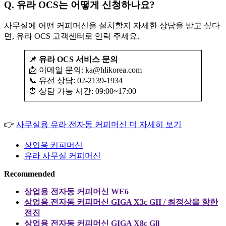
Q. 유라 OCS는 어떻게 신청하나요?
사무실에 어떤 커피머신을 설치할지 자세한 상담을 받고 싶다
면, 유라 OCS 고객센터로 연락 주세요.
📌 유라 OCS 서비스 문의
📩 이메일 문의: ka@hlikorea.com
📞 유선 상담: 02-2139-1934
⏰ 상담 가능 시간: 09:00~17:00
👉
사무실용 유라 전자동 커피머신 더 자세히 보기
상업용 커피머신
유라 사무실 커피머신
Recommended
상업용 전자동 커피머신 WE6
상업용 전자동 커피머신 GIGA X3c GII / 최정상을 향한
전진
상업용 전자동 커피머신 GIGA X8c Gll