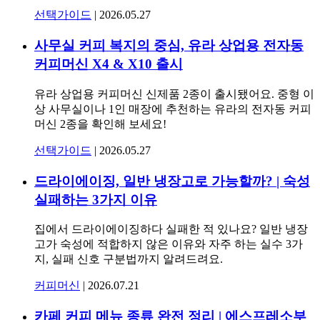
선택가이드
|
2026.05.27
사무실 커피 복지의 중심, 유라 상업용 전자동
커피머신 X4 & X10 출시
유라 상업용 커피머신 신제품 2종이 출시됐어요. 중형 이
상 사무실이나 1인 매장에 추천하는 유라의 전자동 커피
머신 2종을 확인해 보세요!
선택가이드
|
2026.05.27
드라이에이징, 일반 냉장고로 가능할까? | 숙성
실패하는 3가지 이유
집에서 드라이에이징하다 실패한 적 있나요? 일반 냉장
고가 숙성에 적합하지 않은 이유와 자주 하는 실수 3가
지, 실패 신호 구분법까지 알려드려요.
커피머신
|
2026.07.21
카페 커피 메뉴 종류 완전 정리 | 에스프레소부