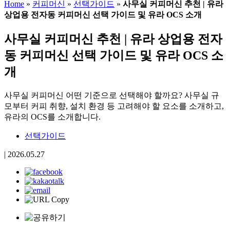
Home
»
커피머신
»
선택가이드
»
사무실 커피머신 추천 | 유라
상업용 전자동 커피머신 선택 가이드 및 유라 OCS 소개
사무실 커피머신 추천 | 유라 상업용 전자
동 커피머신 선택 가이드 및 유라 OCS 소
개
사무실 커피머신 어떤 기준으로 선택해야 할까요? 사무실 규
모부터 커피 취향, 설치 환경 등 고려해야 할 요소를 소개하고,
유라의 OCS를 소개합니다.
선택가이드
|
2026.05.27