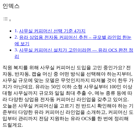
인덱스
사무실 커피머신 선택 기준 4가지
유라 상업용 전자동 커피머신 추천 – 규모별 라인업 한눈
에 보기
사무실 커피머신 설치가 고민이라면 — 유라 OCS 완전 정
리
직원 복지를 위해 사무실 커피머신 도입을 고민 중인가요? 전
자동, 반자동, 캡슐 머신 중 어떤 방식을 선택해야 하는지부터,
사무실 규모에 맞는 모델은 무엇인지까지 따져볼 것이 한두 가
지가 아닌데요. 유라는 50인 이하 소형 사무실부터 100인 이상
대형 사무실까지 규모와 일일 최대 추출 수, 메뉴 종류 등에 따
라 다양한 상업용 전자동 커피머신 라인업을 갖추고 있어요.
오늘은 사무실 커피머신을 고르기 전 반드시 확인해야 하는 기
준부터 다양한 유라 커피머신 라인업을 소개하고, 커피머신 도
입부터 관리까지 전담 지원하는 유라 OCS를 한 번에 정리해
드릴게요.