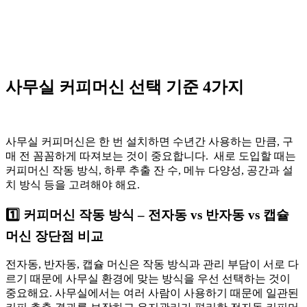
사무실 커피머신 선택 기준 4가지
사무실 커피머신은 한 번 설치하면 수년간 사용하는 만큼, 구
매 전 꼼꼼하게 따져보는 것이 중요합니다. 새로 도입할 때는
커피머신 작동 방식, 하루 추출 잔 수, 메뉴 다양성, 공간과 설
치 방식 등을 고려해야 해요.
1️⃣ 커피머신 작동 방식 – 전자동 vs 반자동 vs 캡슐
머신 장단점 비교
전자동, 반자동, 캡슐 머신은 작동 방식과 관리 부담이 서로 다
르기 때문에 사무실 환경에 맞는 방식을 우선 선택하는 것이
중요해요. 사무실에서는 여러 사람이 사용하기 때문에 일관된