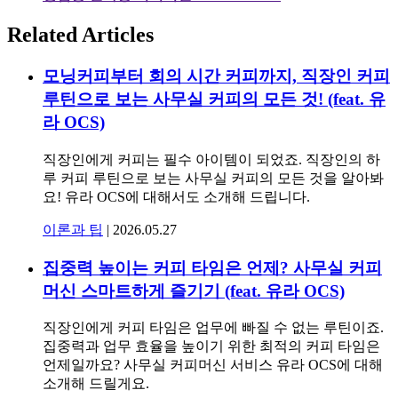
Related Articles
모닝커피부터 회의 시간 커피까지, 직장인 커피
루틴으로 보는 사무실 커피의 모든 것! (feat. 유
라 OCS)
직장인에게 커피는 필수 아이템이 되었죠. 직장인의 하
루 커피 루틴으로 보는 사무실 커피의 모든 것을 알아봐
요! 유라 OCS에 대해서도 소개해 드립니다.
이론과 팁
|
2026.05.27
집중력 높이는 커피 타임은 언제? 사무실 커피
머신 스마트하게 즐기기 (feat. 유라 OCS)
직장인에게 커피 타임은 업무에 빠질 수 없는 루틴이죠.
집중력과 업무 효율을 높이기 위한 최적의 커피 타임은
언제일까요? 사무실 커피머신 서비스 유라 OCS에 대해
소개해 드릴게요.