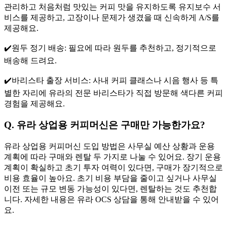
관리하고 처음처럼 맛있는 커피 맛을 유지하도록 유지보수 서
비스를 제공하고, 고장이나 문제가 생겼을 때 신속하게 A/S를
제공해요.
✔️원두 정기 배송: 필요에 따라 원두를 추천하고, 정기적으로
배송해 드려요.
✔️바리스타 출장 서비스: 사내 커피 클래스나 시음 행사 등 특
별한 자리에 유라의 전문 바리스타가 직접 방문해 색다른 커피
경험을 제공해요.
Q. 유라 상업용 커피머신은 구매만 가능한가요?
유라 상업용 커피머신 도입 방법은 사무실 예산 상황과 운용
계획에 따라 구매와 렌탈 두 가지로 나눌 수 있어요. 장기 운용
계획이 확실하고 초기 투자 여력이 있다면, 구매가 장기적으로
비용 효율이 높아요. 초기 비용 부담을 줄이고 싶거나 사무실
이전 또는 규모 변동 가능성이 있다면, 렌탈하는 것도 추천합
니다. 자세한 내용은 유라 OCS 상담을 통해 안내받을 수 있어
요.