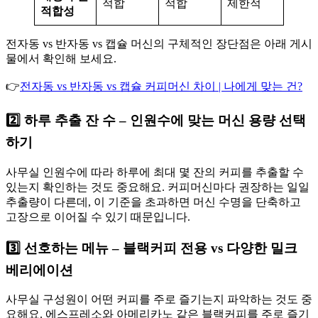
적합
적합
제한적
적합성
전자동 vs 반자동 vs 캡슐 머신의 구체적인 장단점은 아래 게시
물에서 확인해 보세요.
👉
전자동 vs 반자동 vs 캡슐 커피머신 차이 | 나에게 맞는 건?
2️⃣ 하루 추출 잔 수 – 인원수에 맞는 머신 용량 선택
하기
사무실 인원수에 따라 하루에 최대 몇 잔의 커피를 추출할 수
있는지 확인하는 것도 중요해요. 커피머신마다 권장하는 일일
추출량이 다른데, 이 기준을 초과하면 머신 수명을 단축하고
고장으로 이어질 수 있기 때문입니다.
3️⃣ 선호하는 메뉴 – 블랙커피 전용 vs 다양한 밀크
베리에이션
사무실 구성원이 어떤 커피를 주로 즐기는지 파악하는 것도 중
요해요. 에스프레소와 아메리카노 같은 블랙커피를 주로 즐기