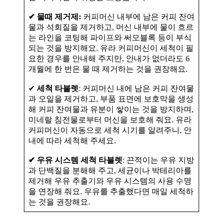
✔ 물때 제거제:
커피머신 내부에 남은 커피 잔여
물과 석회질을 제거하고, 머신 내부에 물이 흐르
는 라인을 코팅해 파이프와 써모블록 등이 부식
되는 것을 방지해요. 유라 커피머신이 세척이 필
요한 경우를 안내해 주지만, 안내가 없더라도 6
개월에 한 번은 물 때 제거하는 것을 권장해요.
✔
세척 타블렛
: 커피머신 내에 남은 커피 잔여물
과 오일을 제거하고, 부품 표면에 보호막을 생성
해 커피 잔여물과 유분이 쌓이는 것을 방지하며,
미네랄 침전물로부터 머신을 보호해 줘요. 유라
커피머신이 자동으로 세척 시기를 알려주니, 안
내에 따라 세척해 주세요.
✔ 우유 시스템 세척 타블렛
: 끈적이는 우유 지방
과 단백질을 분해해 주고, 세균이나 박테리아를
제거해 우유 추출기와 우유 시스템의 사용 수명
을 연장해 줘요. 우유를 추출했다면 매일 세척하
는 것을 권장해요.