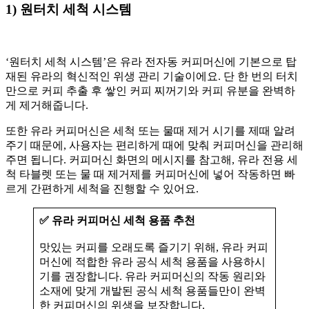
1) 원터치 세척 시스템
‘원터치 세척 시스템’은 유라 전자동 커피머신에 기본으로 탑
재된 유라의 혁신적인 위생 관리 기술이에요. 단 한 번의 터치
만으로 커피 추출 후 쌓인 커피 찌꺼기와 커피 유분을 완벽하
게 제거해줍니다.
또한 유라 커피머신은 세척 또는 물때 제거 시기를 제때 알려
주기 때문에, 사용자는 편리하게 때에 맞춰 커피머신을 관리해
주면 됩니다. 커피머신 화면의 메시지를 참고해, 유라 전용 세
척 타블렛 또는 물 때 제거제를 커피머신에 넣어 작동하면 빠
르게 간편하게 세척을 진행할 수 있어요.
✅ 유라 커피머신 세척 용품 추천
맛있는 커피를 오래도록 즐기기 위해, 유라 커피
머신에 적합한 유라 공식 세척 용품을 사용하시
기를 권장합니다. 유라 커피머신의 작동 원리와
소재에 맞게 개발된 공식 세척 용품들만이 완벽
한 커피머신의 위생을 보장합니다.