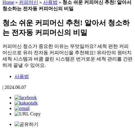
Home
»
커피머신
»
사용법
»
청소 쉬운 커피머신 추천! 알아서
청소하는 전자동 커피머신의 비밀
청소 쉬운 커피머신 추천! 알아서 청소하
는 전자동 커피머신의 비밀
커피머신 청소가 중요한 이유는 무엇일까요? 세척 편한 커피
머신으로 유라 전자동 커피머신을 추천해요! 유라만의 원터치
세척 시스템과 버큠 클린 시스템은 번거로운 세척 관리를 간편
하게 끝낼 수 있어요.
사용법
|
2024.06.07