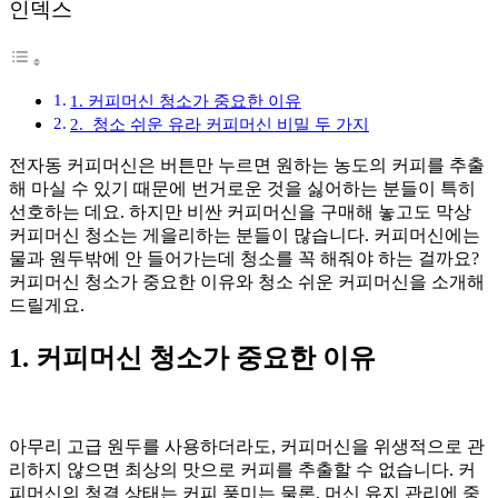
인덱스
1. 커피머신 청소가 중요한 이유
2. 청소 쉬운 유라 커피머신 비밀 두 가지
전자동 커피머신은 버튼만 누르면 원하는 농도의 커피를 추출
해 마실 수 있기 때문에 번거로운 것을 싫어하는 분들이 특히
선호하는 데요. 하지만 비싼 커피머신을 구매해 놓고도 막상
커피머신 청소는 게을리하는 분들이 많습니다. 커피머신에는
물과 원두밖에 안 들어가는데 청소를 꼭 해줘야 하는 걸까요?
커피머신 청소가 중요한 이유와 청소 쉬운 커피머신을 소개해
드릴게요.
1. 커피머신 청소가 중요한 이유
아무리 고급 원두를 사용하더라도, 커피머신을 위생적으로 관
리하지 않으면 최상의 맛으로 커피를 추출할 수 없습니다. 커
피머신의 청결 상태는 커피 풍미는 물론, 머신 유지 관리에 중