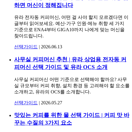
하면 머신이 정해집니다
유라 전자동 커피머신, 어떤 걸 사야 할지 모르겠다면 이
글부터 읽어보세요. 예산·가구 인원·메뉴 취향 세 가지
기준으로 ENA4부터 GIGA10까지 나에게 맞는 머신을
찾아드립니다.
선택가이드
|
2026.06.13
사무실 커피머신 추천 | 유라 상업용 전자동 커
피머신 선택 가이드 및 유라 OCS 소개
사무실 커피머신 어떤 기준으로 선택해야 할까요? 사무
실 규모부터 커피 취향, 설치 환경 등 고려해야 할 요소를
소개하고, 유라의 OCS를 소개합니다.
선택가이드
|
2026.05.27
맛있는 커피를 위한 물 선택 가이드 | 커피 맛 바
꾸는 수질의 3가지 요소