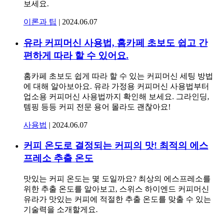
보세요.
이론과 팁
|
2024.06.07
유라 커피머신 사용법, 홈카페 초보도 쉽고 간
편하게 따라 할 수 있어요.
홈카페 초보도 쉽게 따라 할 수 있는 커피머신 세팅 방법
에 대해 알아보아요. 유라 가정용 커피머신 사용법부터
업소용 커피머신 사용법까지 확인해 보세요. 그라인딩,
템핑 등등 커피 전문 용어 몰라도 괜찮아요!
사용법
|
2024.06.07
커피 온도로 결정되는 커피의 맛! 최적의 에스
프레소 추출 온도
맛있는 커피 온도는 몇 도일까요? 최상의 에스프레소를
위한 추출 온도를 알아보고, 스위스 하이엔드 커피머신
유라가 맛있는 커피에 적절한 추출 온도를 맞출 수 있는
기술력을 소개할게요.