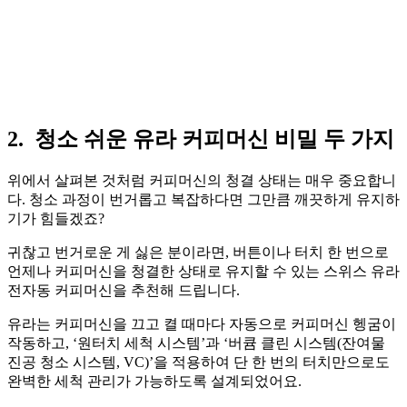
2.
청소 쉬운 유라 커피머신 비밀 두 가지
위에서 살펴본 것처럼 커피머신의 청결 상태는 매우 중요합니
다. 청소 과정이 번거롭고 복잡하다면 그만큼 깨끗하게 유지하
기가 힘들겠죠?
귀찮고 번거로운 게 싫은 분이라면, 버튼이나 터치 한 번으로
언제나 커피머신을 청결한 상태로 유지할 수 있는 스위스 유라
전자동 커피머신을 추천해 드립니다.
유라는 커피머신을 끄고 켤 때마다 자동으로 커피머신 헹굼이
작동하고, ‘원터치 세척 시스템’과 ‘버큠 클린 시스템(잔여물
진공 청소 시스템, VC)’을 적용하여 단 한 번의 터치만으로도
완벽한 세척 관리가 가능하도록 설계되었어요.