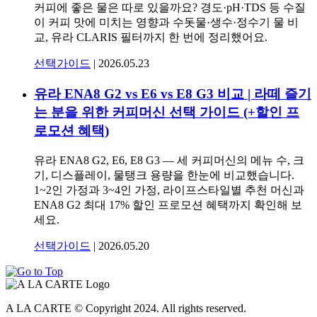
커피에 좋은 물은 따로 있을까요? 경도·pH·TDS 등 수질
이 커피 맛에 미치는 영향과 수돗물·생수·정수기 물 비
교, 유라 CLARIS 필터까지 한 번에 정리했어요.
선택가이드
|
2026.05.23
유라 ENA8 G2 vs E6 vs E8 G3 비교 | 라떼 즐기
는 분을 위한 커피머신 선택 가이드 (+할인 프
로모션 혜택)
유라 ENA8 G2, E6, E8 G3 — 세 커피머신의 메뉴 수, 크
기, 디스플레이, 물탱크 용량을 한눈에 비교했습니다.
1~2인 가정과 3~4인 가정, 라이프스타일별 추천 머신과
ENA8 G2 최대 17% 할인 프로모션 혜택까지 확인해 보
세요.
선택가이드
|
2026.05.20
A LA CARTE © Copyright 2024. All rights reserved.