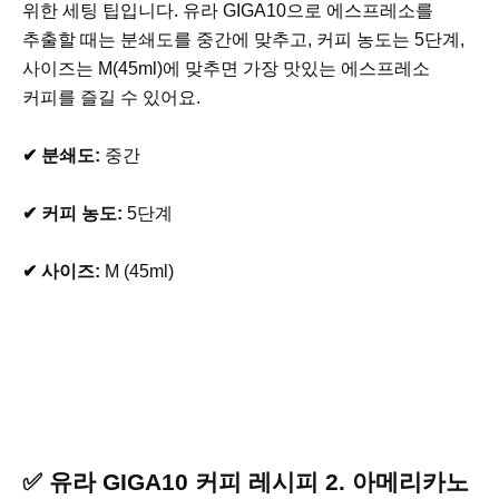
위한 세팅 팁입니다. 유라 GIGA10으로 에스프레소를
추출할 때는 분쇄도를 중간에 맞추고, 커피 농도는 5단계,
사이즈는 M(45ml)에 맞추면 가장 맛있는 에스프레소
커피를 즐길 수 있어요.
✔ 분쇄도:
중간
✔ 커피 농도:
5단계
✔ 사이즈:
M (45ml)
✅ 유라 GIGA10 커피 레시피 2. 아메리카노