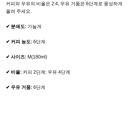
커피와 우유의 비율은 2:4, 우유 거품은 6단계로 풍성하게
올려 주세요.
✔ 분쇄도:
가늘게
✔ 커피 농도:
6단계
✔ 사이즈:
M(180ml)
✔ 비율:
커피 2단계: 우유 4단계
✔ 우유 거품:
6단계