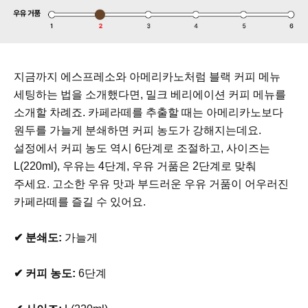
지금까지 에스프레소와 아메리카노처럼 블랙 커피 메뉴
세팅하는 법을 소개했다면, 밀크 베리에이션 커피 메뉴를
소개할 차례죠. 카페라떼를 추출할 때는 아메리카노보다
원두를 가늘게 분쇄하면 커피 농도가 강해지는데요.
설정에서 커피 농도 역시 6단계로 조절하고, 사이즈는
L(220ml), 우유는 4단계, 우유 거품은 2단계로 맞춰
주세요. 고소한 우유 맛과 부드러운 우유 거품이 어우러진
카페라떼를 즐길 수 있어요.
✔ 분쇄도:
가늘게
✔ 커피 농도:
6단계