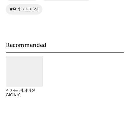
유라 커피머신
Recommended
전자동 커피머신
GIGA10