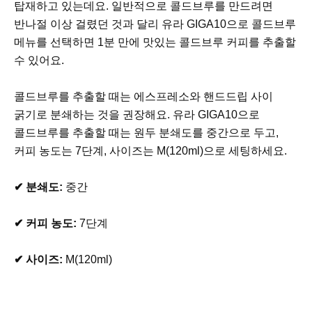
탑재하고 있는데요. 일반적으로 콜드브루를 만드려면
반나절 이상 걸렸던 것과 달리 유라 GIGA10으로 콜드브루
메뉴를 선택하면 1분 만에 맛있는 콜드브루 커피를 추출할
수 있어요.
콜드브루를 추출할 때는 에스프레소와 핸드드립 사이
굵기로 분쇄하는 것을 권장해요. 유라 GIGA10으로
콜드브루를 추출할 때는 원두 분쇄도를 중간으로 두고,
커피 농도는 7단계, 사이즈는 M(120ml)으로 세팅하세요.
✔ 분쇄도:
중간
✔ 커피 농도:
7단계
✔ 사이즈:
M(120ml)