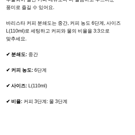
풍미로 즐길 수 있어요.
바리스타 커피 분쇄도는 중간, 커피 농도 6단계, 사이즈
L(110ml)로 세팅하고 커피와 물의 비율을 3:3으로
맞추세요.
✔ 분쇄도:
중간
✔ 커피 농도:
6단계
✔ 사이즈:
L(110ml)
✔ 비율:
커피 3단계: 물 3단계