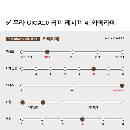
✅ 유라 GIGA10 커피 레시피 4. 카페라떼