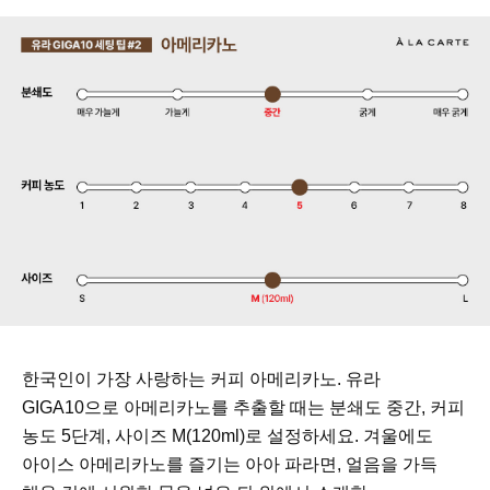
한국인이 가장 사랑하는 커피 아메리카노. 유라
GIGA10으로 아메리카노를 추출할 때는 분쇄도 중간, 커피
농도 5단계, 사이즈 M(120ml)로 설정하세요. 겨울에도
아이스 아메리카노를 즐기는 아아 파라면, 얼음을 가득