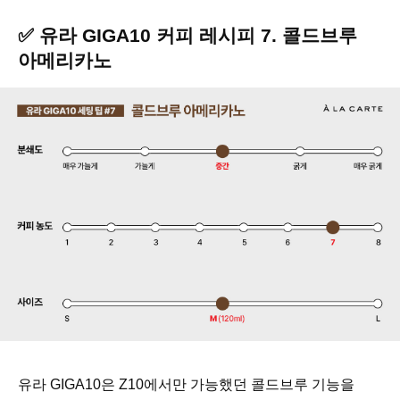
✅ 유라 GIGA10 커피 레시피 7. 콜드브루
아메리카노
유라 GIGA10은 Z10에서만 가능했던 콜드브루 기능을