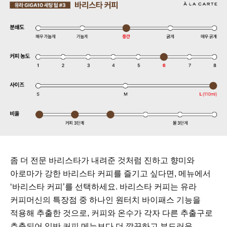
좀 더 전문 바리스타가 내려준 것처럼 진하고 향미와
아로마가 강한 바리스타 커피를 즐기고 싶다면, 메뉴에서
‘바리스타 커피’를 선택하세요. 바리스타 커피는 유라
커피머신의 특장점 중 하나인 원터치 바이패스 기능을
적용해 추출한 것으로, 커피와 온수가 각자 다른 추출구로
추출되어 일반 커피 메뉴보다 더 깔끔하고 부드러운