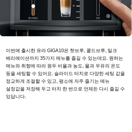
이번에 출시한 유라 GIGA10은 핫브루, 콜드브루, 밀크
베리에이션까지 35가지 메뉴를 즐길 수 있는데요. 원하는
메뉴와 취향에 따라 원두 비율과 농도, 물과 우유의 온도
등을 세팅할 수 있어요. 슬라이드 터치로 다양한 세팅 값을
정교하게 조절할 수 있고, 평소에 자주 즐기는 메뉴
설정값을 저장해 두고 터치 한 번으로 언제든 다시 즐길 수
있답니다.