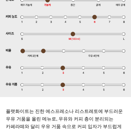
플랫화이트는 진한 에스프레소나 리스트레토에 부드러운
우유 거품을 올린 메뉴로, 우유와 커피 층이 분리되는
카페라떼와 달리 우유 거품 속으로 커피 입자가 부드럽게