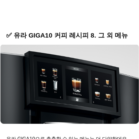
✅ 유라 GIGA10 커피 레시피 8. 그 외 메뉴
유라 GIGA10으로 추출할 수 있는 메뉴는 더 다양한데요.