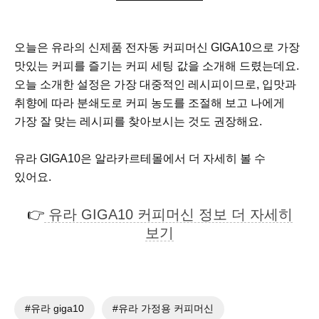
오늘은 유라의 신제품 전자동 커피머신 GIGA10으로 가장
맛있는 커피를 즐기는 커피 세팅 값을 소개해 드렸는데요.
오늘 소개한 설정은 가장 대중적인 레시피이므로, 입맛과
취향에 따라 분쇄도로 커피 농도를 조절해 보고 나에게
가장 잘 맞는 레시피를 찾아보시는 것도 권장해요.
유라 GIGA10은 알라카르테몰에서 더 자세히 볼 수
있어요.
👉
유라 GIGA10 커피머신 정보 더 자세히
보기
유라 giga10
유라 가정용 커피머신