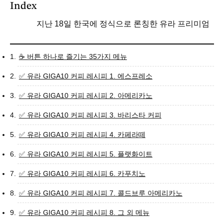
지난 18일 한국에 정식으로 론칭한 유라 프리미엄
☕ 버튼 하나로 즐기는 35가지 메뉴
✅ 유라 GIGA10 커피 레시피 1. 에스프레소
✅ 유라 GIGA10 커피 레시피 2. 아메리카노
✅ 유라 GIGA10 커피 레시피 3. 바리스타 커피
✅ 유라 GIGA10 커피 레시피 4. 카페라떼
✅ 유라 GIGA10 커피 레시피 5. 플랫화이트
✅ 유라 GIGA10 커피 레시피 6. 카푸치노
✅ 유라 GIGA10 커피 레시피 7. 콜드브루 아메리카노
✅ 유라 GIGA10 커피 레시피 8. 그 외 메뉴