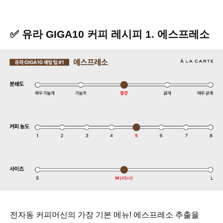
✅ 유라 GIGA10 커피 레시피 1. 에스프레소
전자동 커피머신의 가장 기본 메뉴! 에스프레소 추출을