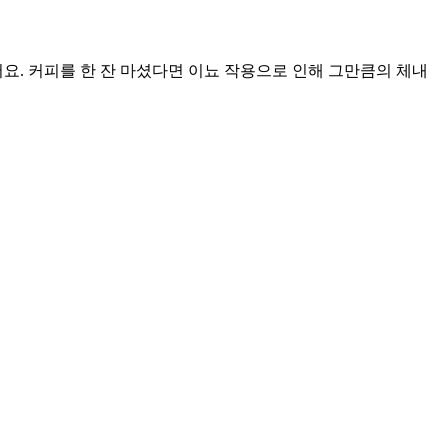
요. 커피를 한 잔 마셨다면 이뇨 작용으로 인해 그만큼의 체내