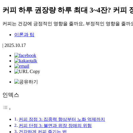
커피 하루 권장량 하루 최대 3~4잔? 커피
커피는 건강에 긍정적인 영향을 줄까요, 부정적인 영향을 줄까요
이론과 팁
|
2025.10.17
인덱스
커피 장점 3: 집중력 향상부터 노화 억제까지
커피 단점 3: 불면과 위장 장애의 위험
건강하게 커피 즐기는 법