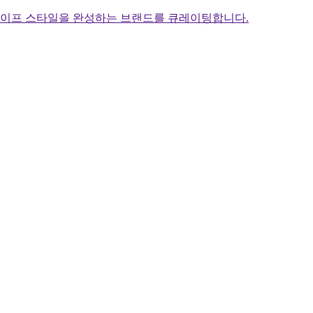
라이프 스타일을 완성하는 브랜드를 큐레이팅합니다.