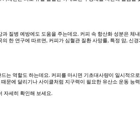
과 질병 예방에도 도움을 주는데요. 커피 속 항산화 성분은 체내
의 한 연구에 따르면, 커피가 심혈관 질환 사망률, 특정 암, 신경
는 역할도 하는데요. 커피를 마시면 기초대사량이 일시적으로 3
기 때문에 달리기나 사이클처럼 지구력이 필요한 유산소 운동 능력
 자세히 확인해 보세요.