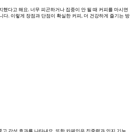
지했다고 해요. 너무 피곤하거나 집중이 안 될 때 커피를 마시면
다. 이렇게 장점과 단점이 확실한 커피, 더 건강하게 즐기는 방
쫓고 각성 효과를 나타내요. 또한 카페인은 집중력과 인지 기능