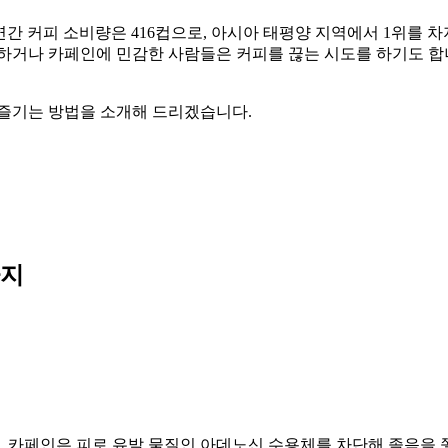
간 커피 소비량은 416컵으로, 아시아 태평양 지역에서 1위를 차
하거나 카페인에 민감한 사람들은 커피를 끊는 시도를 하기도 합니
 즐기는 방법을 소개해 드리겠습니다.
까지
요. 카페인은 피로 유발 물질인 아데노신 수용체를 차단해 졸음을 